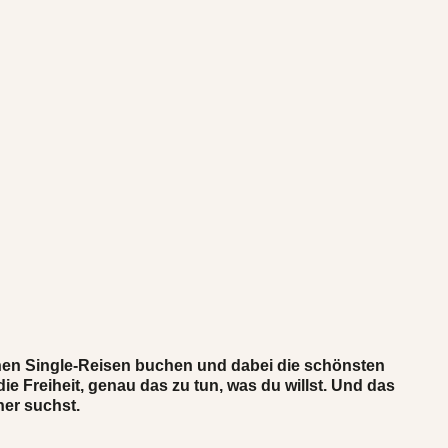
chen Single-Reisen buchen und dabei die schönsten
e Freiheit, genau das zu tun, was du willst. Und das
ner suchst.