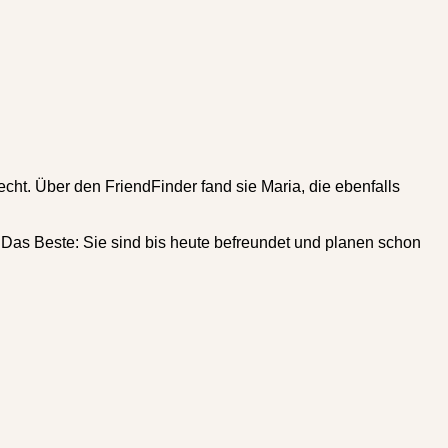
 recht. Über den
FriendFinder
fand sie Maria, die ebenfalls
. Das Beste: Sie sind bis heute befreundet und planen schon