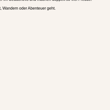
t, Wandern oder Abenteuer geht.