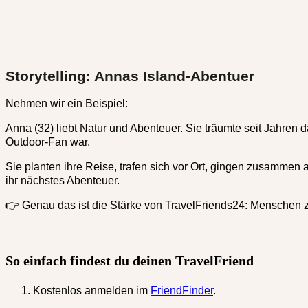
Storytelling: Annas Island-Abentuer
Nehmen wir ein Beispiel:
Anna (32) liebt Natur und Abenteuer. Sie träumte seit Jahren d
Outdoor-Fan war.
Sie planten ihre Reise, trafen sich vor Ort, gingen zusammen 
ihr nächstes Abenteuer.
👉 Genau das ist die Stärke von TravelFriends24: Menschen 
So einfach findest du deinen TravelFriend
Kostenlos anmelden
im
FriendFinder
.