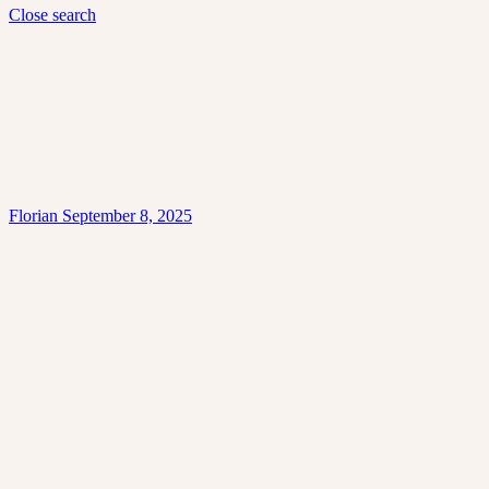
Close search
Florian
September 8, 2025