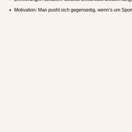
Motivation:
Man pusht sich gegenseitig, wenn’s um Spor