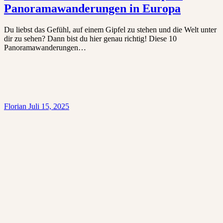
Panoramawanderungen in Europa
Du liebst das Gefühl, auf einem Gipfel zu stehen und die Welt unter
dir zu sehen? Dann bist du hier genau richtig! Diese 10
Panoramawanderungen…
Florian
Juli 15, 2025