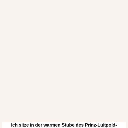
Ich sitze in der warmen Stube des Prinz-Luitpold-