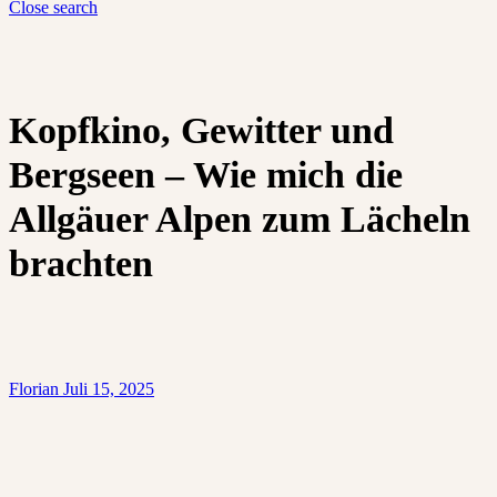
Close search
Kopfkino, Gewitter und
Bergseen – Wie mich die
Allgäuer Alpen zum Lächeln
brachten
Florian
Juli 15, 2025