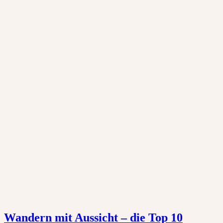
Wandern mit Aussicht – die Top 10