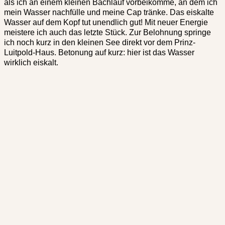
als ich an einem kleinen Bachlauf vorbeikomme, an dem ich
mein Wasser nachfülle und meine Cap tränke. Das eiskalte
Wasser auf dem Kopf tut unendlich gut! Mit neuer Energie
meistere ich auch das letzte Stück. Zur Belohnung springe
ich noch kurz in den kleinen See direkt vor dem Prinz-
Luitpold-Haus. Betonung auf kurz: hier ist das Wasser
wirklich eiskalt.