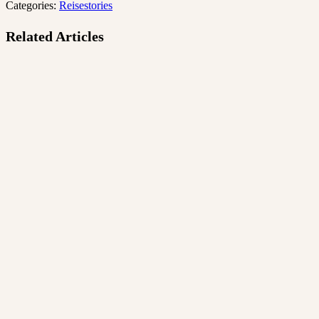
Categories:
Reisestories
Related Articles