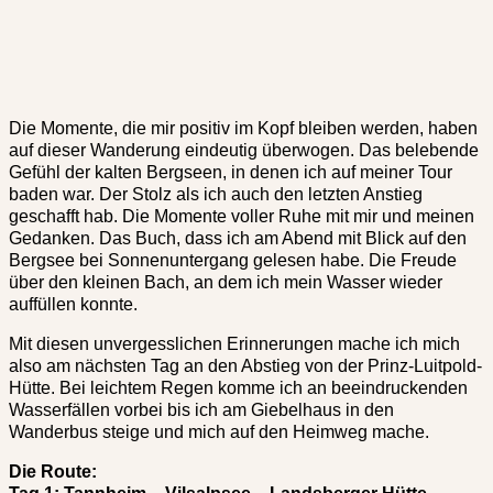
Die Momente, die mir positiv im Kopf bleiben werden, haben
auf dieser Wanderung eindeutig überwogen. Das belebende
Gefühl der kalten Bergseen, in denen ich auf meiner Tour
baden war. Der Stolz als ich auch den letzten Anstieg
geschafft hab. Die Momente voller Ruhe mit mir und meinen
Gedanken. Das Buch, dass ich am Abend mit Blick auf den
Bergsee bei Sonnenuntergang gelesen habe. Die Freude
über den kleinen Bach, an dem ich mein Wasser wieder
auffüllen konnte.
Mit diesen unvergesslichen Erinnerungen mache ich mich
also am nächsten Tag an den Abstieg von der Prinz-Luitpold-
Hütte. Bei leichtem Regen komme ich an beeindruckenden
Wasserfällen vorbei bis ich am Giebelhaus in den
Wanderbus steige und mich auf den Heimweg mache.
Die Route: