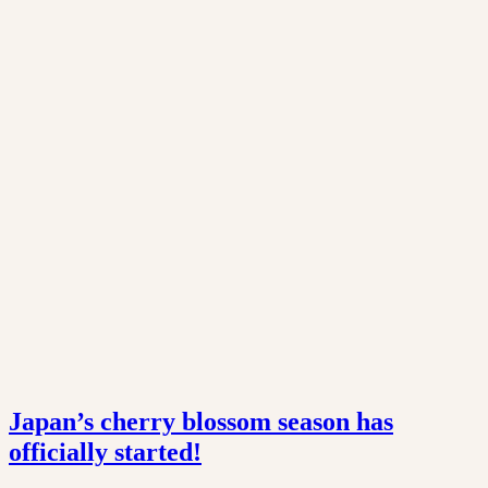
Japan’s cherry blossom season has
officially started!