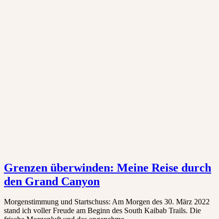
Grenzen überwinden: Meine Reise durch
den Grand Canyon
Morgenstimmung und Startschuss: Am Morgen des 30. März 2022
stand ich voller Freude am Beginn des South Kaibab Trails. Die