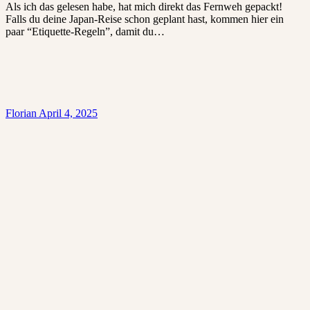
Als ich das gelesen habe, hat mich direkt das Fernweh gepackt!
Falls du deine Japan-Reise schon geplant hast, kommen hier ein
paar “Etiquette-Regeln”, damit du…
Florian
April 4, 2025