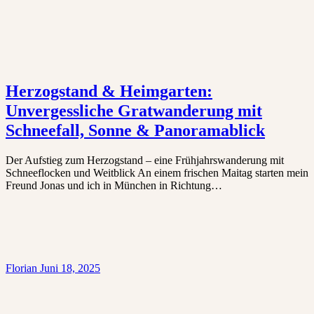
Herzogstand & Heimgarten:
Unvergessliche Gratwanderung mit
Schneefall, Sonne & Panoramablick
Der Aufstieg zum Herzogstand – eine Frühjahrswanderung mit
Schneeflocken und Weitblick An einem frischen Maitag starten mein
Freund Jonas und ich in München in Richtung…
Florian
Juni 18, 2025