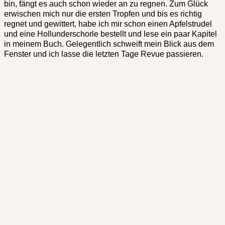
bin, fängt es auch schon wieder an zu regnen. Zum Glück
erwischen mich nur die ersten Tropfen und bis es richtig
regnet und gewittert, habe ich mir schon einen Apfelstrudel
und eine Hollunderschorle bestellt und lese ein paar Kapitel
in meinem Buch. Gelegentlich schweift mein Blick aus dem
Fenster und ich lasse die letzten Tage Revue passieren.