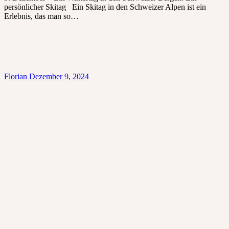
persönlicher Skitag Ein Skitag in den Schweizer Alpen ist ein
Erlebnis, das man so…
Florian
Dezember 9, 2024