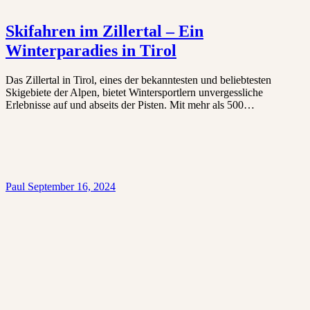
Skifahren im Zillertal – Ein
Winterparadies in Tirol
Das Zillertal in Tirol, eines der bekanntesten und beliebtesten
Skigebiete der Alpen, bietet Wintersportlern unvergessliche
Erlebnisse auf und abseits der Pisten. Mit mehr als 500…
Paul
September 16, 2024