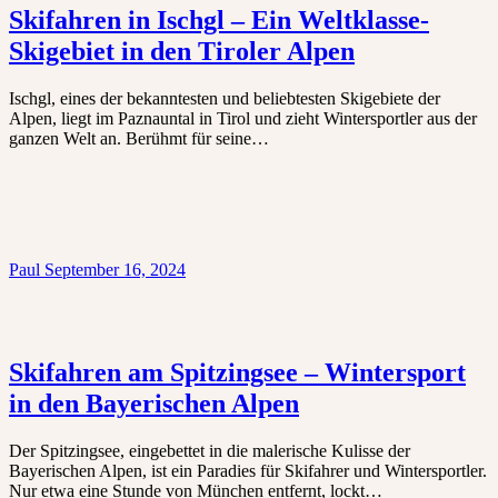
Skifahren in Ischgl – Ein Weltklasse-
Skigebiet in den Tiroler Alpen
Ischgl, eines der bekanntesten und beliebtesten Skigebiete der
Alpen, liegt im Paznauntal in Tirol und zieht Wintersportler aus der
ganzen Welt an. Berühmt für seine…
Paul
September 16, 2024
Skifahren am Spitzingsee – Wintersport
in den Bayerischen Alpen
Der Spitzingsee, eingebettet in die malerische Kulisse der
Bayerischen Alpen, ist ein Paradies für Skifahrer und Wintersportler.
Nur etwa eine Stunde von München entfernt, lockt…