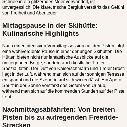
Schnee in ein glitzerndes Meer verwandelt, ist
unvergesslich. Die klare, frische Bergluft verstärkt das Gefühl
von Freiheit und Abenteuer.
Mittagspause in der Skihütte:
Kulinarische Highlights
Nach einer intensiven Vormittagssession auf den Pisten folgt
eine wohlverdiente Pause in einer der urigen Skihütten. Die
Hütten bieten nicht nur fantastische Ausblicke auf die
umliegenden Berge, sondern auch köstliche Tiroler
Spezialitäten. Der Duft von Kaiserschmarrn und Tiroler Gröstl
liegt in der Luft, während man sich auf der sonnigen Terrasse
entspannt und die Szenerie auf sich wirken lässt. Ein Aperol
Spritz in der Sonne verstärkt das Gefühl von Urlaub,
während man sich auf die kommenden Stunden auf der Piste
freut.
Nachmittagsabfahrten: Von breiten
Pisten bis zu aufregenden Freeride-
Strecken