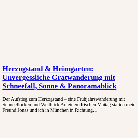
Herzogstand & Heimgarten:
Unvergessliche Gratwanderung mit
Schneefall, Sonne & Panoramablick
Der Aufstieg zum Herzogstand – eine Frühjahrswanderung mit
Schneeflocken und Weitblick An einem frischen Maitag starten mein
Freund Jonas und ich in München in Richtung…