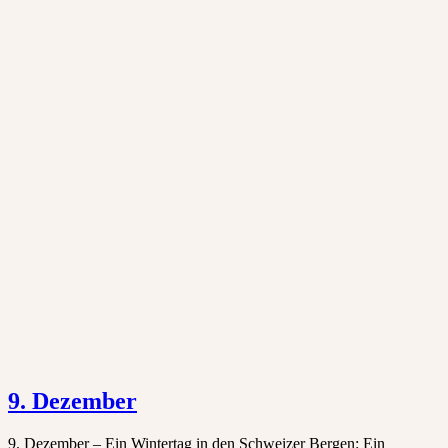
9. Dezember
9. Dezember – Ein Wintertag in den Schweizer Bergen: Ein