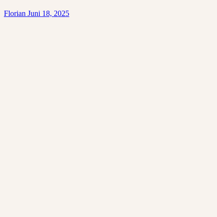
Florian
Juni 18, 2025