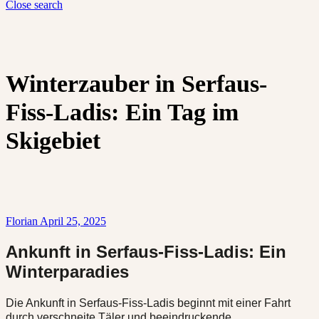
Close search
Winterzauber in Serfaus-
Fiss-Ladis: Ein Tag im
Skigebiet
Florian
April 25, 2025
Ankunft in Serfaus-Fiss-Ladis: Ein
Winterparadies
Die Ankunft in Serfaus-Fiss-Ladis beginnt mit einer Fahrt
durch verschneite Täler und beeindruckende