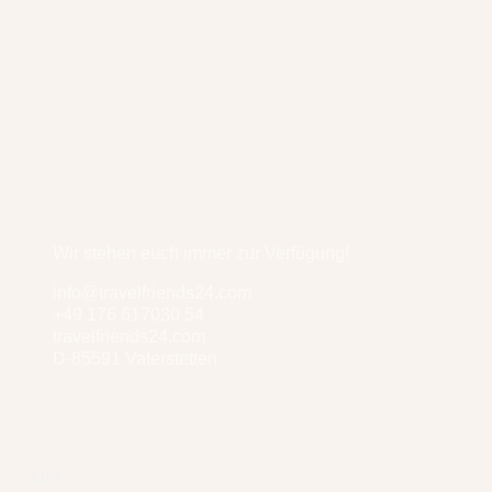
Wir stehen euch immer zur Verfügung!
info@travelfriends24.com
+49 176 617030 54
travelfriends24.com
D-85591 Vaterstetten
Links