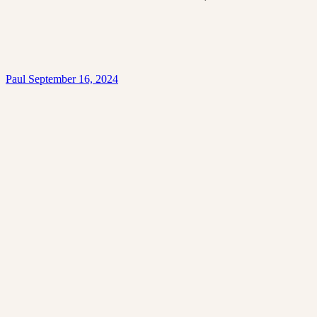
Paul
September 16, 2024