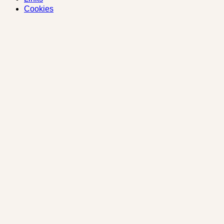
Cookies