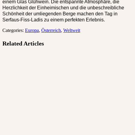
einem Glas Glühwein. Die entspannte Atmosphäre, die
Herzlichkeit der Einheimischen und die unbeschreibliche
Schönheit der umliegenden Berge machen den Tag in
Serfaus-Fiss-Ladis zu einem perfekten Erlebnis.
Categories:
Europa
,
Österreich
,
Weltweit
Related Articles