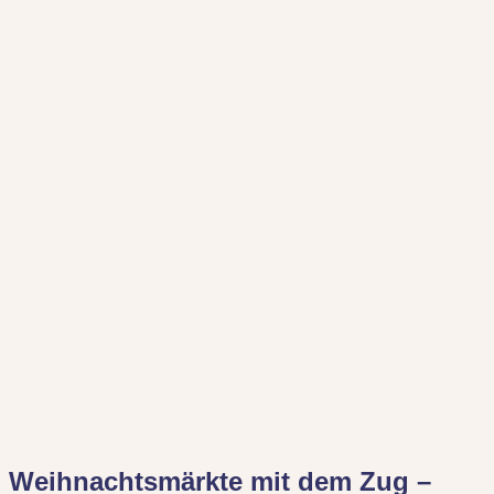
Weihnachtsmärkte mit dem Zug –