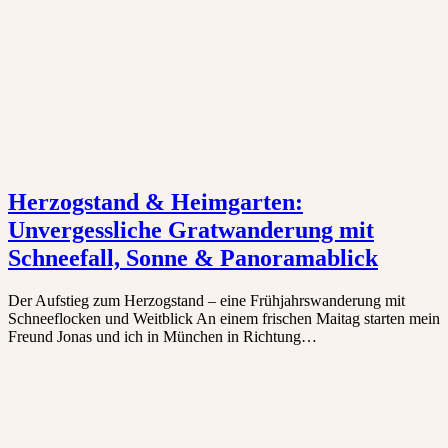
Herzogstand & Heimgarten:
Unvergessliche Gratwanderung mit
Schneefall, Sonne & Panoramablick
Der Aufstieg zum Herzogstand – eine Frühjahrswanderung mit
Schneeflocken und Weitblick An einem frischen Maitag starten mein
Freund Jonas und ich in München in Richtung…