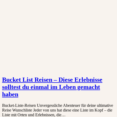
Bucket List Reisen – Diese Erlebnisse
solltest du einmal im Leben gemacht
haben
Bucket-Liste-Reisen Unvergessliche Abenteuer für deine ultimative
Reise Wunschliste Jeder von uns hat diese eine Liste im Kopf – die
Liste mit Orten und Erlebnissen, die…