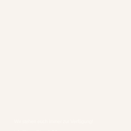
Wir stehen euch immer zur Verfügung!