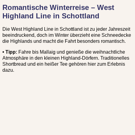
Romantische Winterreise – West
Highland Line in Schottland
Die West Highland Line in Schottland ist zu jeder Jahreszeit
beeindruckend, doch im Winter überzieht eine Schneedecke
die Highlands und macht die Fahrt besonders romantisch.
•
Tipp:
Fahre bis Mallaig und genieße die weihnachtliche
Atmosphäre in den kleinen Highland-Dörfern. Traditionelles
Shortbread und ein heißer Tee gehören hier zum Erlebnis
dazu.