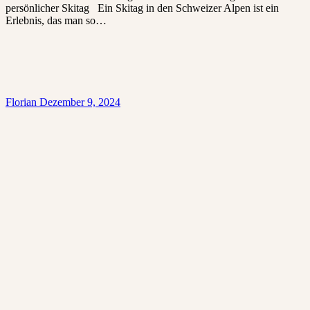
persönlicher Skitag Ein Skitag in den Schweizer Alpen ist ein
Erlebnis, das man so…
Florian
Dezember 9, 2024