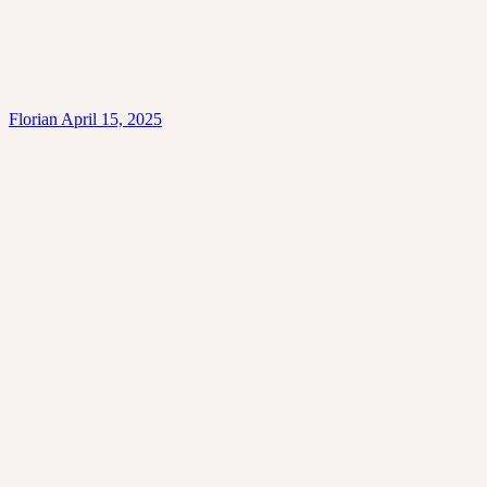
Florian
April 15, 2025