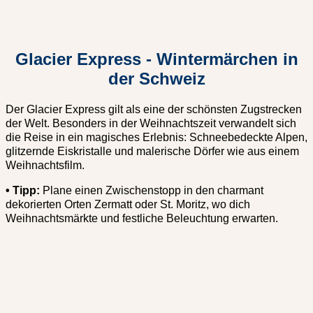
Glacier Express - Wintermärchen in
der Schweiz
Der Glacier Express gilt als eine der schönsten Zugstrecken
der Welt. Besonders in der Weihnachtszeit verwandelt sich
die Reise in ein magisches Erlebnis: Schneebedeckte Alpen,
glitzernde Eiskristalle und malerische Dörfer wie aus einem
Weihnachtsfilm.
•
Tipp:
Plane einen Zwischenstopp in den charmant
dekorierten Orten Zermatt oder St. Moritz, wo dich
Weihnachtsmärkte und festliche Beleuchtung erwarten.