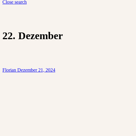
Close search
22. Dezember
Florian
Dezember 21, 2024