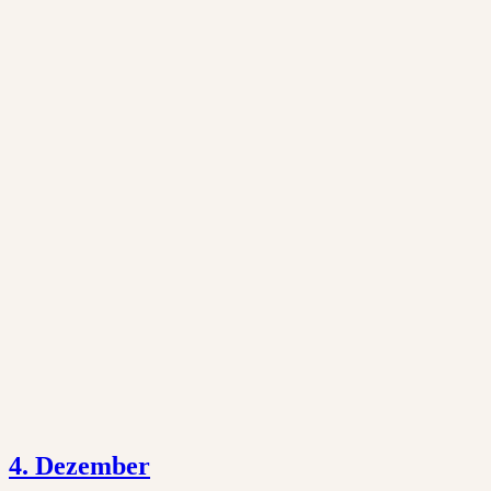
4. Dezember