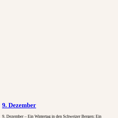
9. Dezember
9. Dezember – Ein Wintertag in den Schweizer Bergen: Ein