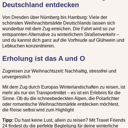
Deutschland entdecken
Von Dresden über Nürnberg bis Hamburg: Viele der
schönsten Weihnachtsmärkte Deutschlands lassen sich
wunderbar mit dem Zug erreichen. Die Fahrt wird so zur
entspannten Alternative zu winterlichem Straßenverkehr –
und du kannst dich ganz auf die Vorfreude auf Glühwein und
Lebkuchen konzentrieren.
Erholung ist das A und O
Zugreisen zur Weihnachtszeit: Nachhaltig, stressfrei und
unvergesslich
Mit dem Zug durch Europas Winterlandschaften zu reisen, ist
mehr als nur ein Transportmittel – es ist ein Erlebnis für die
Sinne. Ob du die schneebedeckten Alpen, die Polarlichter
oder romantische Weihnachtsmärkte entdecken möchtest,
die Reise selbst wird zum Highlight
Tipp:
Du hast keine Lust, allein zu reisen? Mit
Travel Friends
24
findest du die perfekte Begleitung für deine winterliche