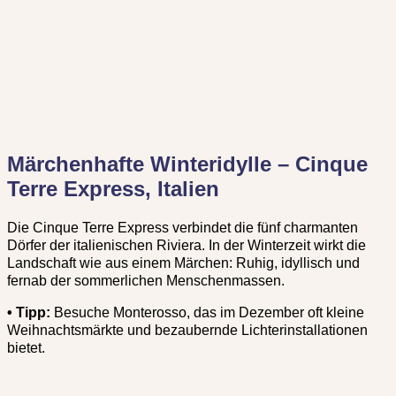
Märchenhafte Winteridylle – Cinque
Terre Express, Italien
Die Cinque Terre Express verbindet die fünf charmanten
Dörfer der italienischen Riviera. In der Winterzeit wirkt die
Landschaft wie aus einem Märchen: Ruhig, idyllisch und
fernab der sommerlichen Menschenmassen.
•
Tipp:
Besuche Monterosso, das im Dezember oft kleine
Weihnachtsmärkte und bezaubernde Lichterinstallationen
bietet.