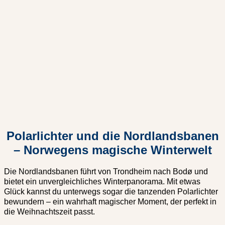
Polarlichter und die Nordlandsbanen
– Norwegens magische Winterwelt
Die Nordlandsbanen führt von Trondheim nach Bodø und
bietet ein unvergleichliches Winterpanorama. Mit etwas
Glück kannst du unterwegs sogar die tanzenden Polarlichter
bewundern – ein wahrhaft magischer Moment, der perfekt in
die Weihnachtszeit passt.