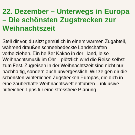
22. Dezember – Unterwegs in Europa
– Die schönsten Zugstrecken zur
Weihnachtszeit
Stell dir vor, du sitzt gemütlich in einem warmen Zugabteil,
während draußen schneebedeckte Landschaften
vorbeiziehen. Ein heißer Kakao in der Hand, leise
Weihnachtsmusik im Ohr – plötzlich wird die Reise selbst
zum Fest. Zugreisen in der Weihnachtszeit sind nicht nur
nachhaltig, sondern auch unvergesslich. Wir zeigen dir die
schönsten winterlichen Zugstrecken Europas, die dich in
eine zauberhafte Weihnachtswelt entführen – inklusive
hilfreicher Tipps für eine stressfreie Planung.