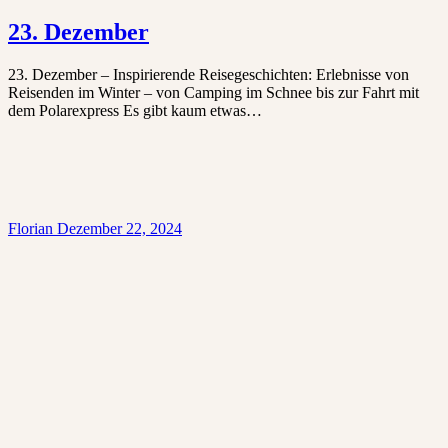
23. Dezember
23. Dezember – Inspirierende Reisegeschichten: Erlebnisse von
Reisenden im Winter – von Camping im Schnee bis zur Fahrt mit
dem Polarexpress Es gibt kaum etwas…
Florian
Dezember 22, 2024