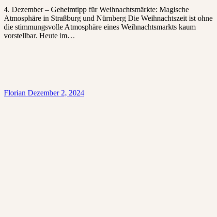
4. Dezember – Geheimtipp für Weihnachtsmärkte: Magische
Atmosphäre in Straßburg und Nürnberg Die Weihnachtszeit ist ohne
die stimmungsvolle Atmosphäre eines Weihnachtsmarkts kaum
vorstellbar. Heute im…
Florian
Dezember 2, 2024