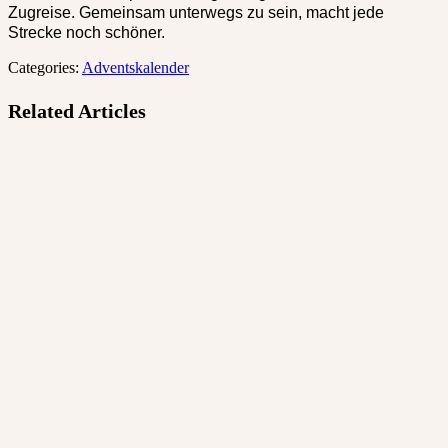
Zugreise. Gemeinsam unterwegs zu sein, macht jede
Strecke noch schöner.
Categories:
Adventskalender
Related Articles