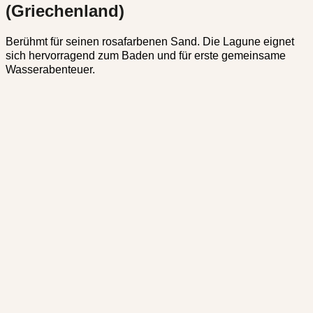
(Griechenland)
Berühmt für seinen rosafarbenen Sand. Die Lagune eignet
sich hervorragend zum Baden und für erste gemeinsame
Wasserabenteuer.