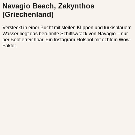
Navagio Beach, Zakynthos
(Griechenland)
Versteckt in einer Bucht mit steilen Klippen und türkisblauem
Wasser liegt das berühmte Schiffswrack von Navagio – nur
per Boot erreichbar. Ein Instagram-Hotspot mit echtem Wow-
Faktor.