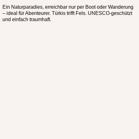
Ein Naturparadies, erreichbar nur per Boot oder Wanderung
– ideal für Abenteurer. Türkis trifft Fels. UNESCO-geschützt
und einfach traumhaft.