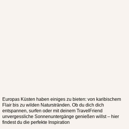
Europas Küsten haben einiges zu bieten: von karibischem
Flair bis zu wilden Naturstränden. Ob du dich dich
entspannen, surfen oder mit deinem TravelFriend
unvergessliche Sonnenuntergänge genießen willst – hier
findest du die perfekte Inspiration