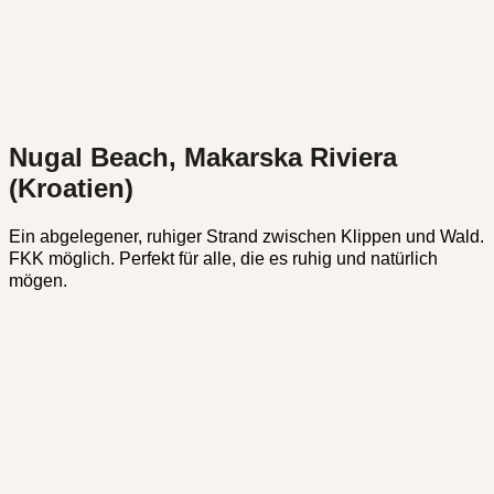
Nugal Beach, Makarska Riviera
(Kroatien)
Ein abgelegener, ruhiger Strand zwischen Klippen und Wald.
FKK möglich. Perfekt für alle, die es ruhig und natürlich
mögen.