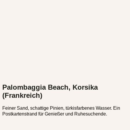
Palombaggia Beach, Korsika
(Frankreich)
Feiner Sand, schattige Pinien, türkisfarbenes Wasser. Ein
Postkartenstrand für Genießer und Ruhesuchende.