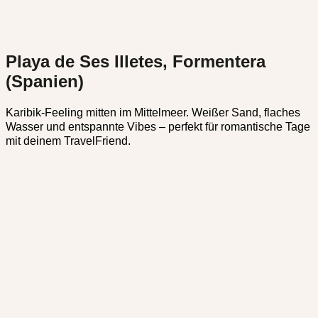
Playa de Ses Illetes, Formentera
(Spanien)
Karibik-Feeling mitten im Mittelmeer. Weißer Sand, flaches
Wasser und entspannte Vibes – perfekt für romantische Tage
mit deinem TravelFriend.