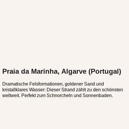
Praia da Marinha, Algarve (Portugal)
Dramatische Felsformationen, goldener Sand und
kristallklares Wasser: Dieser Strand zählt zu den schönsten
weltweit. Perfekt zum Schnorcheln und Sonnenbaden.