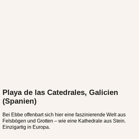
Playa de las Catedrales, Galicien
(Spanien)
Bei Ebbe offenbart sich hier eine faszinierende Welt aus
Felsbögen und Grotten – wie eine Kathedrale aus Stein.
Einzigartig in Europa.