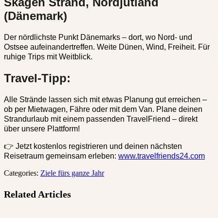
Skagen Strand, Nordjütland
(Dänemark)
Der nördlichste Punkt Dänemarks – dort, wo Nord- und
Ostsee aufeinandertreffen. Weite Dünen, Wind, Freiheit. Für
ruhige Trips mit Weitblick.
Travel-Tipp:
Alle Strände lassen sich mit etwas Planung gut erreichen –
ob per Mietwagen, Fähre oder mit dem Van. Plane deinen
Strandurlaub mit einem passenden TravelFriend – direkt
über unsere Plattform!
👉 Jetzt kostenlos registrieren und deinen nächsten
Reisetraum gemeinsam erleben:
www.travelfriends24.com
Categories:
Ziele fürs ganze Jahr
Related Articles