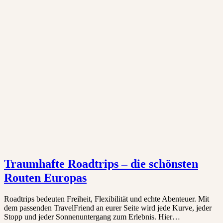
Traumhafte Roadtrips – die schönsten
Routen Europas
Roadtrips bedeuten Freiheit, Flexibilität und echte Abenteuer. Mit
dem passenden TravelFriend an eurer Seite wird jede Kurve, jeder
Stopp und jeder Sonnenuntergang zum Erlebnis. Hier…