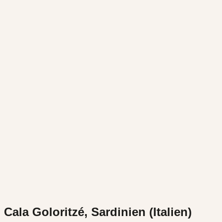
Cala Goloritzé, Sardinien (Italien)