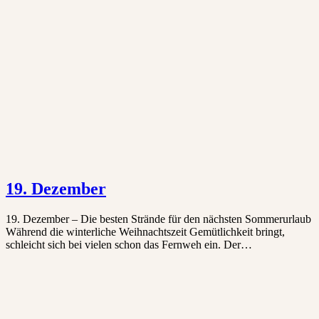
19. Dezember
19. Dezember – Die besten Strände für den nächsten Sommerurlaub
Während die winterliche Weihnachtszeit Gemütlichkeit bringt,
schleicht sich bei vielen schon das Fernweh ein. Der…