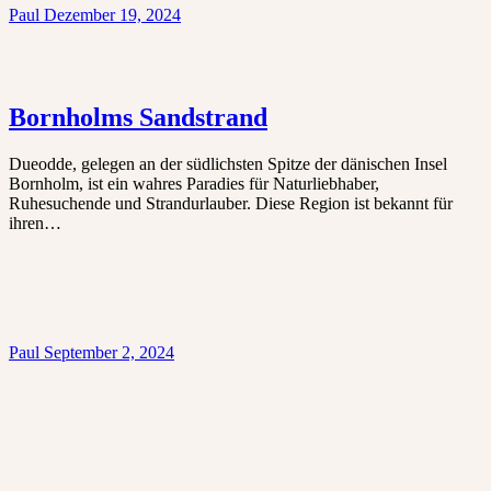
Paul
Dezember 19, 2024
Bornholms Sandstrand
Dueodde, gelegen an der südlichsten Spitze der dänischen Insel
Bornholm, ist ein wahres Paradies für Naturliebhaber,
Ruhesuchende und Strandurlauber. Diese Region ist bekannt für
ihren…
Paul
September 2, 2024