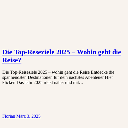
Die Top-Reseziele 2025 – Wohin geht die
Reise?
Die Top-Reiseziele 2025 – wohin geht die Reise Entdecke die
spannendsten Destinationen für dein nächstes Abenteuer Hier
klicken Das Jahr 2025 rückt näher und mit…
Florian
März 3, 2025