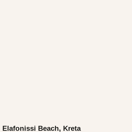
Elafonissi Beach, Kreta