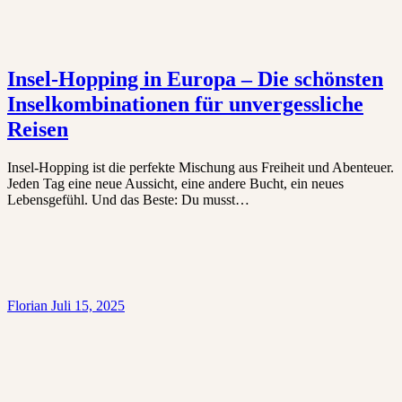
Insel-Hopping in Europa – Die schönsten
Inselkombinationen für unvergessliche
Reisen
Insel-Hopping ist die perfekte Mischung aus Freiheit und Abenteuer.
Jeden Tag eine neue Aussicht, eine andere Bucht, ein neues
Lebensgefühl. Und das Beste: Du musst…
Florian
Juli 15, 2025