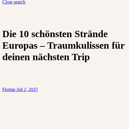
Close search
Die 10 schönsten Strände
Europas – Traumkulissen für
deinen nächsten Trip
Florian
Juli 2, 2025