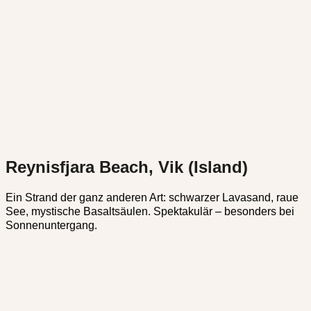
Reynisfjara Beach, Vik (Island)
Ein Strand der ganz anderen Art: schwarzer Lavasand, raue
See, mystische Basaltsäulen. Spektakulär – besonders bei
Sonnenuntergang.