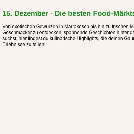
15. Dezember - Die besten Food-Märkt
Von exotischen Gewürzen in Marrakesch bis hin zu frischen M
Geschmäcker zu entdecken, spannende Geschichten hinter den 
suchst, hier findest du kulinarische Highlights, die deinen G
Erlebnisse zu teilen!