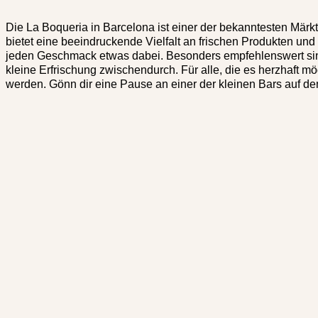
Die
La Boqueria
in Barcelona ist einer der bekanntesten Märk
bietet eine beeindruckende Vielfalt an frischen Produkten und 
jeden Geschmack etwas dabei. Besonders empfehlenswert sind 
kleine Erfrischung zwischendurch. Für alle, die es herzhaft m
werden. Gönn dir eine Pause an einer der kleinen Bars auf 