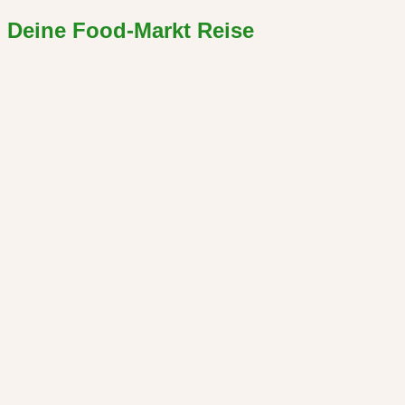
Deine Food-Markt Reise