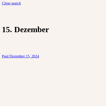
Close search
15. Dezember
Paul
Dezember 15, 2024