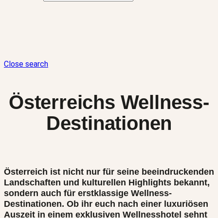
Close search
Österreichs Wellness-
Destinationen
Österreich ist nicht nur für seine beeindruckenden
Landschaften und kulturellen Highlights bekannt,
sondern auch für erstklassige Wellness-
Destinationen. Ob ihr euch nach einer luxuriösen
Auszeit in einem exklusiven Wellnesshotel sehnt