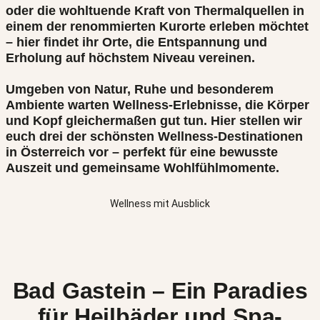
oder die wohltuende Kraft von Thermalquellen in
einem der renommierten Kurorte erleben möchtet
– hier findet ihr Orte, die Entspannung und
Erholung auf höchstem Niveau vereinen.
Umgeben von Natur, Ruhe und besonderem
Ambiente warten Wellness-Erlebnisse, die Körper
und Kopf gleichermaßen gut tun. Hier stellen wir
euch drei der schönsten Wellness-Destinationen
in Österreich vor – perfekt für eine bewusste
Auszeit und gemeinsame Wohlfühlmomente.
Wellness mit Ausblick
Bad Gastein – Ein Paradies
für Heilbäder und Spa-