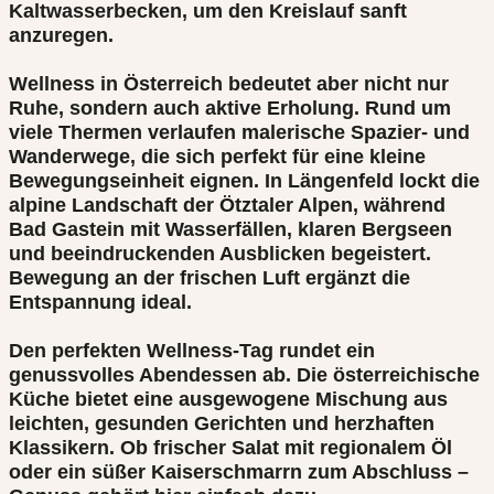
Kaltwasserbecken, um den Kreislauf sanft
anzuregen.
Wellness in Österreich bedeutet aber nicht nur
Ruhe, sondern auch aktive Erholung. Rund um
viele Thermen verlaufen malerische Spazier- und
Wanderwege, die sich perfekt für eine kleine
Bewegungseinheit eignen. In Längenfeld lockt die
alpine Landschaft der Ötztaler Alpen, während
Bad Gastein mit Wasserfällen, klaren Bergseen
und beeindruckenden Ausblicken begeistert.
Bewegung an der frischen Luft ergänzt die
Entspannung ideal.
Den perfekten Wellness-Tag rundet ein
genussvolles Abendessen ab. Die österreichische
Küche bietet eine ausgewogene Mischung aus
leichten, gesunden Gerichten und herzhaften
Klassikern. Ob frischer Salat mit regionalem Öl
oder ein süßer Kaiserschmarrn zum Abschluss –