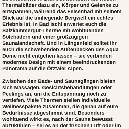
Thermalbäder dazu ein, Körper und Gelenke zu
entspannen, während das Felsenbad mit seinem
Blick auf die umliegende Bergwelt ein echtes
Erlebnis ist. In Bad Ischl erwartet euch die
Salzkammergut-Therme mit wohltuenden
Solebädern und einer großzügigen
Saunalandschaft. Und in Längenfeld solltet ihr
euch die schwebenden Außenbecken des Aqua
Dome nicht entgehen lassen – sie verbinden
modernes Design mit einem beeindruckenden
Panorama auf die Ötztaler Alpen.
Zwischen den Bade- und Saunagängen bieten
sich Massagen, Gesichtsbehandlungen oder
Peelings an, um die Entspannung noch zu
vertiefen. Viele Thermen stellen individuelle
Wellnesspakete zusammen, die genau auf eure
Bedürfnisse abgestimmt sind. Besonders
wohltuend wirkt es, nach der Sauna bewusst
abzukühlen – sei es an der frischen Luft oder im