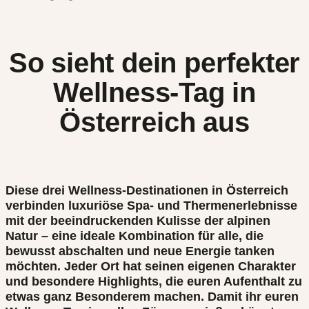
So sieht dein perfekter
Wellness-Tag in
Österreich aus
Diese drei Wellness-Destinationen in Österreich
verbinden luxuriöse Spa- und Thermenerlebnisse
mit der beeindruckenden Kulisse der alpinen
Natur – eine ideale Kombination für alle, die
bewusst abschalten und neue Energie tanken
möchten. Jeder Ort hat seinen eigenen Charakter
und besondere Highlights, die euren Aufenthalt zu
etwas ganz Besonderem machen. Damit ihr euren